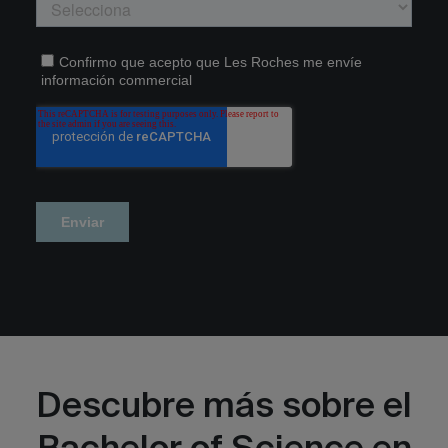
Descubre más sobre el