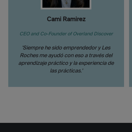
Cami Ramirez
CEO and Co-Founder of Overland Discover
'Siempre he sido emprendedor y Les
Roches me ayudó con eso a través del
aprendizaje práctico y la experiencia de
las prácticas.'