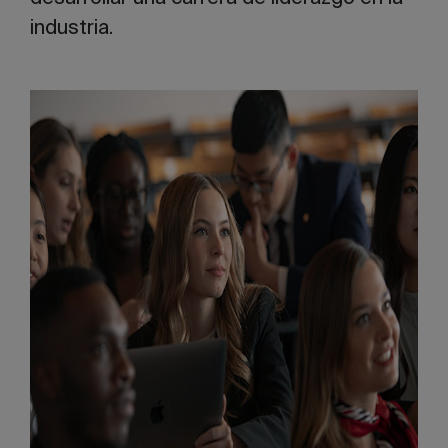
industria.