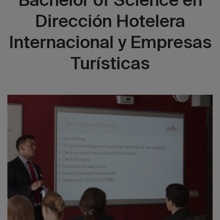
Bachelor of Science en
Dirección Hotelera
Internacional y Empresas
Turísticas