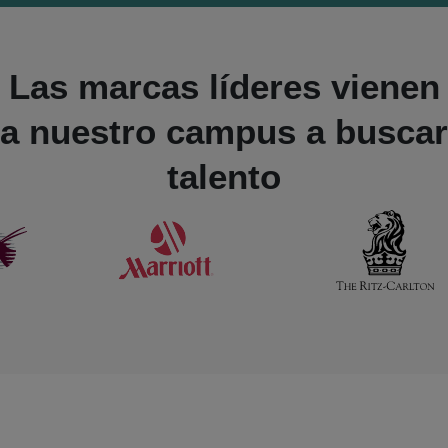
Las marcas líderes vienen
a nuestro campus a buscar
talento