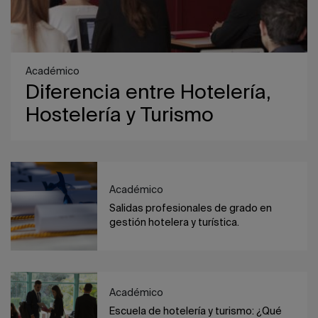
Académico
Diferencia entre Hotelería,
Hostelería y Turismo
Académico
Salidas profesionales de grado en
gestión hotelera y turística.
Académico
Escuela de hotelería y turismo: ¿Qué