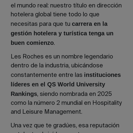
el mundo real: nuestro título en
dirección
hotelera global
tiene todo lo que
carrera en la
necesitas para que tu
gestión hotelera y turística
tenga un
buen comienzo
.
Les Roches es un nombre legendario
dentro de la industria, ubicándose
instituciones
constantemente entre las
líderes en el QS World University
Rankings
, siendo nombrada en 2025
como la número 2 mundial en Hospitality
and Leisure Management.
Una vez que te gradúes, esa reputación