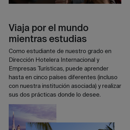
Viaja por el mundo
mientras estudias
Como estudiante de nuestro grado en
Dirección Hotelera Internacional y
Empresas Turísticas, puede aprender
hasta en cinco países diferentes (incluso
con nuestra institución asociada) y realizar
sus dos prácticas donde lo desee.