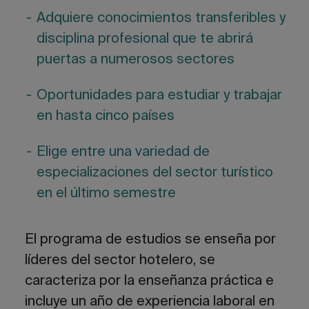
Adquiere conocimientos transferibles y
disciplina profesional que te abrirá
puertas a numerosos sectores
Oportunidades para estudiar y trabajar
en hasta cinco países
Elige entre una variedad de
especializaciones del sector turístico
en el último semestre
El programa de estudios
se enseña por
líderes del sector hotelero
, se
caracteriza por la enseñanza práctica e
incluye un año de experiencia laboral en