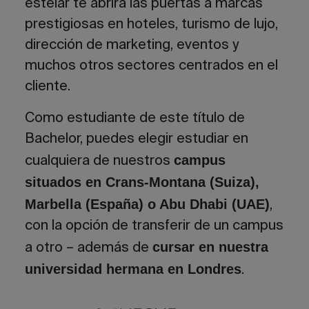
estelar te abrirá las puertas a marcas
prestigiosas en hoteles,
turismo de lujo
,
dirección de marketing
, eventos y
muchos otros sectores centrados en el
cliente.
Como estudiante de este título de
Bachelor, puedes elegir estudiar en
campus
cualquiera de nuestros
situados en Crans-Montana (Suiza),
Marbella (España) o Abu Dhabi (UAE)
,
con la opción de transferir de un campus
cursar en nuestra
a otro – además de
universidad hermana en Londres
.