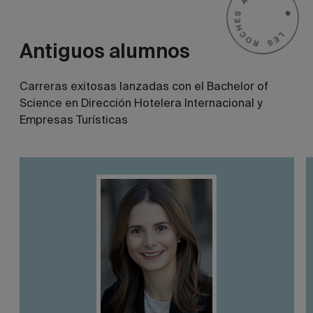
Antiguos alumnos
Carreras exitosas lanzadas con el Bachelor of
Science en Dirección Hotelera Internacional y
Empresas Turísticas