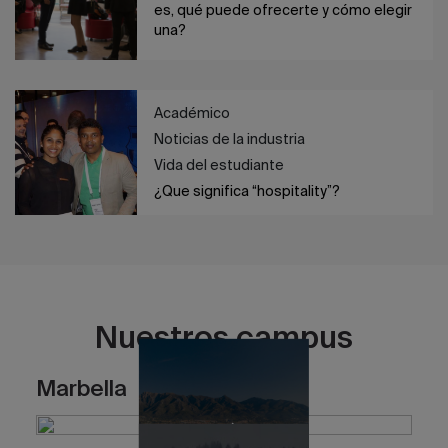
es, qué puede ofrecerte y cómo elegir
una?
Académico
Noticias de la industria
Vida del estudiante
¿Que significa “hospitality”?
Nuestros campus
Marbella