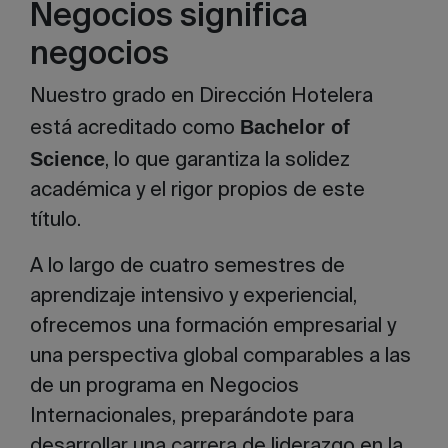
Negocios significa
negocios
Nuestro grado en Dirección Hotelera
Bachelor of
está acreditado como
Science
, lo que garantiza la solidez
académica y el rigor propios de este
título.
A lo largo de cuatro semestres de
aprendizaje intensivo y experiencial,
ofrecemos una formación empresarial y
una perspectiva global comparables a las
de un programa en Negocios
Internacionales, preparándote para
desarrollar una carrera de liderazgo en la