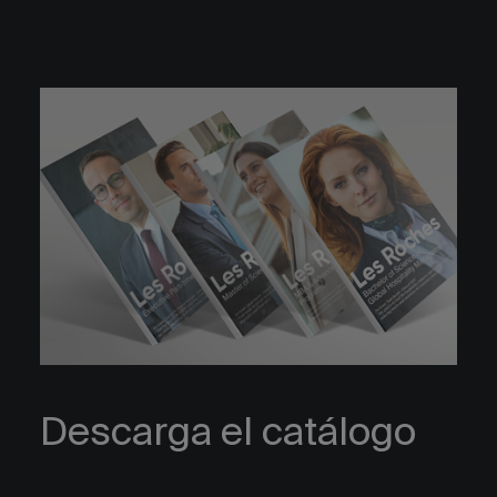
Descarga el catálogo