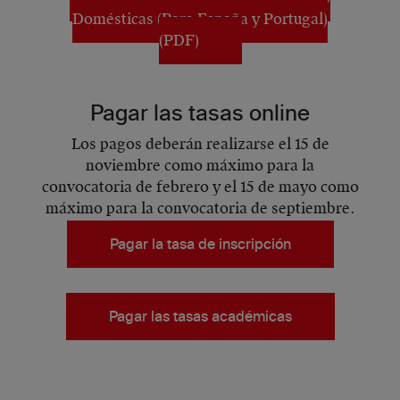
Domésticas (Para España y Portugal)
(PDF)
Pagar las tasas online
Los pagos deberán realizarse el 15 de
noviembre como máximo para la
convocatoria de febrero y el 15 de mayo como
máximo para la convocatoria de septiembre.
Pagar la tasa de inscripción
Pagar las tasas académicas