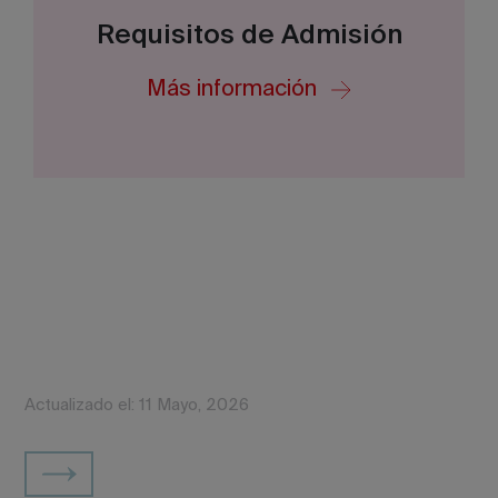
Requisitos de Admisión
Más información
Actualizado el: 11 Mayo, 2026