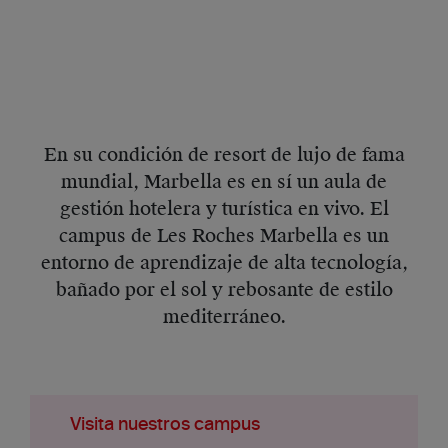
En su condición de resort de lujo de fama
mundial, Marbella es en sí un aula de
gestión hotelera y turística en vivo. El
campus de Les Roches Marbella es un
entorno de aprendizaje de alta tecnología,
bañado por el sol y rebosante de estilo
mediterráneo.
Visita nuestros campus