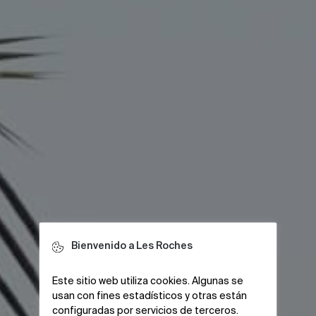
Bienvenido a Les Roches
Este sitio web utiliza cookies. Algunas se
usan con fines estadísticos y otras están
configuradas por servicios de terceros.