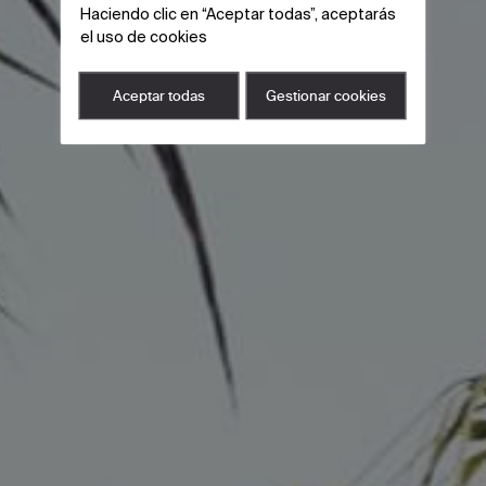
Haciendo clic en “Aceptar todas”, aceptarás
el uso de cookies
Aceptar todas
Gestionar cookies