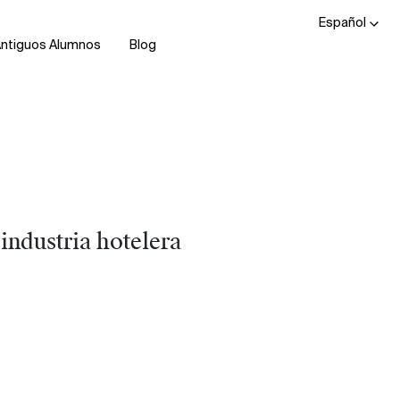
Español
ntiguos Alumnos
Blog
industria hotelera